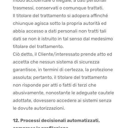
modo accidentale o illegale, a dati personali
trasmessi, conservati o comunque trattati.
Il titolare del trattamento si adopera affinché
chiunque agisca sotto la propria autorità ed
abbia accesso a dati personali non tratti tali
dati se non è istruito in tal senso dal medesimo
titolare del trattamento.
Ciò detto, il Cliente/interessato prende atto ed
accetta che nessun sistema di sicurezza
garantisce, in termini di certezza, la protezione
assoluta; pertanto, il titolare del trattamento
non risponde per atti o fatti di terzi che
abusivamente, nonostante le adeguate cautele
adottate, dovessero accedere ai sistemi senza
le dovute autorizzazioni.
12. Processi decisionali automatizzati,