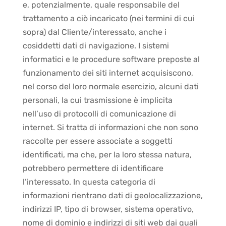
e, potenzialmente, quale responsabile del
trattamento a ciò incaricato (nei termini di cui
sopra) dal Cliente/interessato, anche i
cosiddetti dati di navigazione. I sistemi
informatici e le procedure software preposte al
funzionamento dei siti internet acquisiscono,
nel corso del loro normale esercizio, alcuni dati
personali, la cui trasmissione è implicita
nell’uso di protocolli di comunicazione di
internet. Si tratta di informazioni che non sono
raccolte per essere associate a soggetti
identificati, ma che, per la loro stessa natura,
potrebbero permettere di identificare
l’interessato. In questa categoria di
informazioni rientrano dati di geolocalizzazione,
indirizzi IP, tipo di browser, sistema operativo,
nome di dominio e indirizzi di siti web dai quali