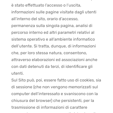
è stato effettuato l’accesso o l’uscita,
informazioni sulle pagine visitate dagli utenti
all’interno del sito, orario d’accesso,
permanenza sulla singola pagina, analisi di
percorso interno ed altri parametri relativi al
sistema operativo e all’ambiente informatico
dell’utente. Si tratta, dunque, di informazioni
che, per loro stessa natura, consentono,
attraverso elaborazioni ed associazioni anche
con dati detenuti da terzi, di identificare gli
utenti.
Sul Sito può, poi, essere fatto uso di cookies, sia
di sessione (che non vengono memorizzati sul
computer dell’interessato e svaniscono con la
chiusura del browser) che persistenti, per la
trasmissione di informazioni di carattere