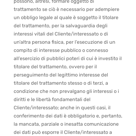
possono, altresì, formare oggetto di
trattamento se ciò è necessario per adempiere
un obbligo legale al quale è soggetto il titolare
del trattamento, per la salvaguardia degli
interessi vitali del Cliente/interessato o di
un’altra persona fisica, per l’esecuzione di un
compito di interesse pubblico o connesso
all’esercizio di pubblici poteri di cui è investito il
titolare del trattamento, ovvero per il
perseguimento del legittimo interesse del
titolare del trattamento stesso o di terzi, a
condizione che non prevalgano gli interessi o i
diritti e le libertà fondamentali del
Cliente/interessato; anche in questi casi, il
conferimento dei dati è obbligatorio e, pertanto,
la mancata, parziale o inesatta comunicazione
dei dati può esporre il Cliente/interessato a