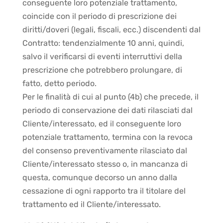
conseguente loro potenziale trattamento,
coincide con il periodo di prescrizione dei
diritti/doveri (legali, fiscali, ecc.) discendenti dal
Contratto: tendenzialmente 10 anni, quindi,
salvo il verificarsi di eventi interruttivi della
prescrizione che potrebbero prolungare, di
fatto, detto periodo.
Per le finalità di cui al punto (4b) che precede, il
periodo di conservazione dei dati rilasciati dal
Cliente/interessato, ed il conseguente loro
potenziale trattamento, termina con la revoca
del consenso preventivamente rilasciato dal
Cliente/interessato stesso o, in mancanza di
questa, comunque decorso un anno dalla
cessazione di ogni rapporto tra il titolare del
trattamento ed il Cliente/interessato.