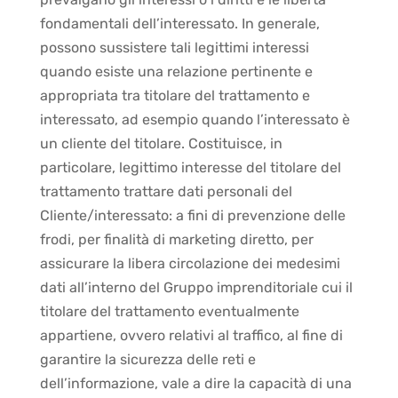
fondamentali dell’interessato. In generale,
possono sussistere tali legittimi interessi
quando esiste una relazione pertinente e
appropriata tra titolare del trattamento e
interessato, ad esempio quando l’interessato è
un cliente del titolare. Costituisce, in
particolare, legittimo interesse del titolare del
trattamento trattare dati personali del
Cliente/interessato: a fini di prevenzione delle
frodi, per finalità di marketing diretto, per
assicurare la libera circolazione dei medesimi
dati all’interno del Gruppo imprenditoriale cui il
titolare del trattamento eventualmente
appartiene, ovvero relativi al traffico, al fine di
garantire la sicurezza delle reti e
dell’informazione, vale a dire la capacità di una