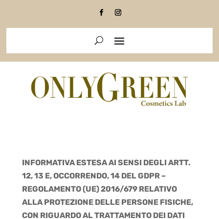
INFORMATIVA ESTESA AI SENSI DEGLI ARTT.
12, 13 E, OCCORRENDO, 14 DEL GDPR –
REGOLAMENTO (UE) 2016/679 RELATIVO
ALLA PROTEZIONE DELLE PERSONE FISICHE,
CON RIGUARDO AL TRATTAMENTO DEI DATI