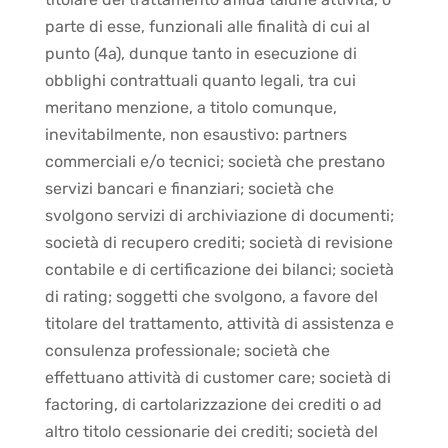
parte di esse, funzionali alle finalità di cui al
punto (4a), dunque tanto in esecuzione di
obblighi contrattuali quanto legali, tra cui
meritano menzione, a titolo comunque,
inevitabilmente, non esaustivo: partners
commerciali e/o tecnici; società che prestano
servizi bancari e finanziari; società che
svolgono servizi di archiviazione di documenti;
società di recupero crediti; società di revisione
contabile e di certificazione dei bilanci; società
di rating; soggetti che svolgono, a favore del
titolare del trattamento, attività di assistenza e
consulenza professionale; società che
effettuano attività di customer care; società di
factoring, di cartolarizzazione dei crediti o ad
altro titolo cessionarie dei crediti; società del