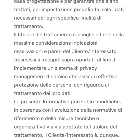
dalla progettazione e per garantire che siano
trattati, per impostazione predefinita, solo i dati
necessari per ogni specifica finalità di
trattamento.
Il titolare del trattamento raccoglie e tiene nella
massima considerazione indicazioni,
osservazioni e pareri del Cliente/interessato
trasmessi ai recapiti sopra riportati, al fine di
implementare un sistema di privacy
management dinamico che assicuri effettiva
protezione delle persone, con riguardo al
trattamento dei loro dati.
La presente Informativa può subire modifiche,
in coerenza con l’evoluzione della normativa di
riferimento e delle misure tecniche e
organizzative via via adottate dal titolare del
trattamento; il Cliente/interessato è, dunque,