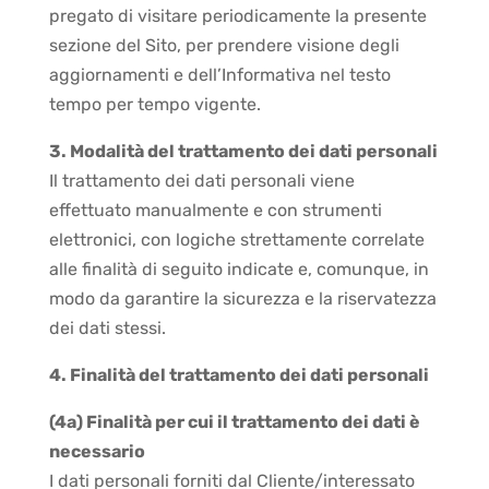
pregato di visitare periodicamente la presente
sezione del Sito, per prendere visione degli
aggiornamenti e dell’Informativa nel testo
tempo per tempo vigente.
3. Modalità del trattamento dei dati personali
Il trattamento dei dati personali viene
effettuato manualmente e con strumenti
elettronici, con logiche strettamente correlate
alle finalità di seguito indicate e, comunque, in
modo da garantire la sicurezza e la riservatezza
dei dati stessi.
4. Finalità del trattamento dei dati personali
(4a) Finalità per cui il trattamento dei dati è
necessario
I dati personali forniti dal Cliente/interessato