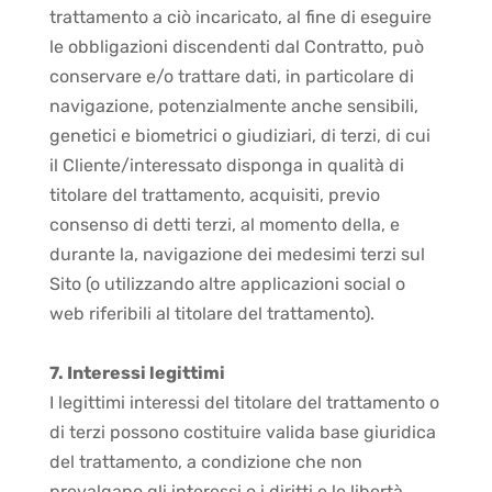
trattamento a ciò incaricato, al fine di eseguire
le obbligazioni discendenti dal Contratto, può
conservare e/o trattare dati, in particolare di
navigazione, potenzialmente anche sensibili,
genetici e biometrici o giudiziari, di terzi, di cui
il Cliente/interessato disponga in qualità di
titolare del trattamento, acquisiti, previo
consenso di detti terzi, al momento della, e
durante la, navigazione dei medesimi terzi sul
Sito (o utilizzando altre applicazioni social o
web riferibili al titolare del trattamento).
7. Interessi legittimi
I legittimi interessi del titolare del trattamento o
di terzi possono costituire valida base giuridica
del trattamento, a condizione che non
prevalgano gli interessi o i diritti e le libertà