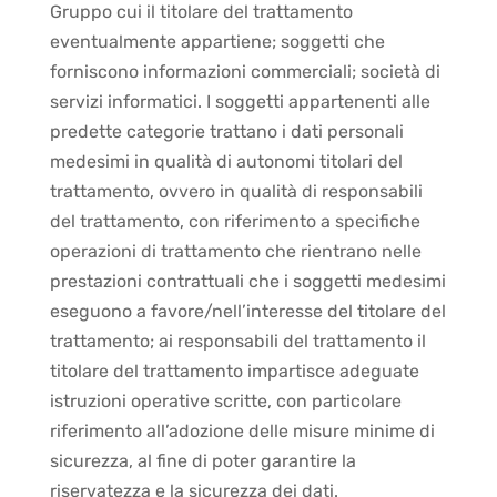
Gruppo cui il titolare del trattamento
eventualmente appartiene; soggetti che
forniscono informazioni commerciali; società di
servizi informatici. I soggetti appartenenti alle
predette categorie trattano i dati personali
medesimi in qualità di autonomi titolari del
trattamento, ovvero in qualità di responsabili
del trattamento, con riferimento a specifiche
operazioni di trattamento che rientrano nelle
prestazioni contrattuali che i soggetti medesimi
eseguono a favore/nell’interesse del titolare del
trattamento; ai responsabili del trattamento il
titolare del trattamento impartisce adeguate
istruzioni operative scritte, con particolare
riferimento all’adozione delle misure minime di
sicurezza, al fine di poter garantire la
riservatezza e la sicurezza dei dati.