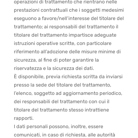
operazioni di trattamento che rientrano nelle
prestazioni contrattuali che i soggetti medesimi
eseguono a favore/nell’interesse del titolare del
trattamento; ai responsabili del trattamento il
titolare del trattamento impartisce adeguate
istruzioni operative scritte, con particolare
riferimento all’adozione delle misure minime di
sicurezza, al fine di poter garantire la
riservatezza e la sicurezza dei dati.
È disponibile, previa richiesta scritta da inviarsi
presso la sede del titolare del trattamento,
l’elenco, soggetto ad aggiornamento periodico,
dei responsabili del trattamento con cui il
titolare del trattamento stesso intrattiene
rapporti.
I dati personali possono, inoltre, essere
comunicati, in caso di richiesta, alle autorità