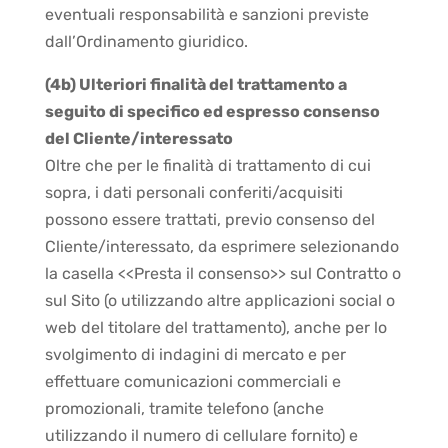
eventuali responsabilità e sanzioni previste
dall’Ordinamento giuridico.
(4b) Ulteriori finalità del trattamento a
seguito di specifico ed espresso consenso
del Cliente/interessato
Oltre che per le finalità di trattamento di cui
sopra, i dati personali conferiti/acquisiti
possono essere trattati, previo consenso del
Cliente/interessato, da esprimere selezionando
la casella <<Presta il consenso>> sul Contratto o
sul Sito (o utilizzando altre applicazioni social o
web del titolare del trattamento), anche per lo
svolgimento di indagini di mercato e per
effettuare comunicazioni commerciali e
promozionali, tramite telefono (anche
utilizzando il numero di cellulare fornito) e