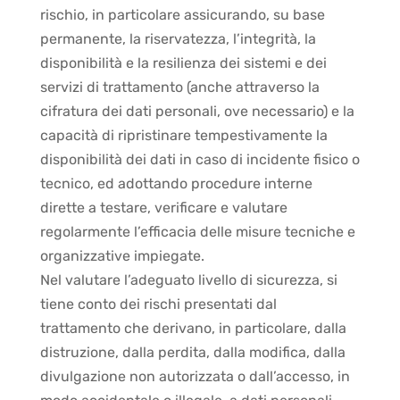
rischio, in particolare assicurando, su base
permanente, la riservatezza, l’integrità, la
disponibilità e la resilienza dei sistemi e dei
servizi di trattamento (anche attraverso la
cifratura dei dati personali, ove necessario) e la
capacità di ripristinare tempestivamente la
disponibilità dei dati in caso di incidente fisico o
tecnico, ed adottando procedure interne
dirette a testare, verificare e valutare
regolarmente l’efficacia delle misure tecniche e
organizzative impiegate.
Nel valutare l’adeguato livello di sicurezza, si
tiene conto dei rischi presentati dal
trattamento che derivano, in particolare, dalla
distruzione, dalla perdita, dalla modifica, dalla
divulgazione non autorizzata o dall’accesso, in