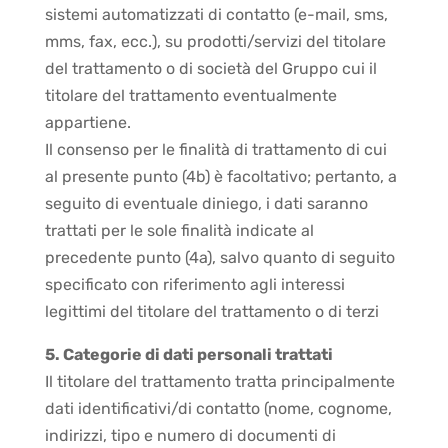
sistemi automatizzati di contatto (e-mail, sms,
mms, fax, ecc.), su prodotti/servizi del titolare
del trattamento o di società del Gruppo cui il
titolare del trattamento eventualmente
appartiene.
Il consenso per le finalità di trattamento di cui
al presente punto (4b) è facoltativo; pertanto, a
seguito di eventuale diniego, i dati saranno
trattati per le sole finalità indicate al
precedente punto (4a), salvo quanto di seguito
specificato con riferimento agli interessi
legittimi del titolare del trattamento o di terzi
5. Categorie di dati personali trattati
Il titolare del trattamento tratta principalmente
dati identificativi/di contatto (nome, cognome,
indirizzi, tipo e numero di documenti di