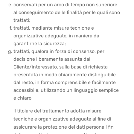
conservati per un arco di tempo non superiore
al conseguimento delle finalità per le quali sono
trattati;
trattati, mediante misure tecniche e
organizzative adeguate, in maniera da
garantirne la sicurezza;
trattati, qualora in forza di consenso, per
decisione liberamente assunta dal
Cliente/interessato, sulla base di richiesta
presentata in modo chiaramente distinguibile
dal resto, in forma comprensibile e facilmente
accessibile, utilizzando un linguaggio semplice
e chiaro.
Il titolare del trattamento adotta misure
tecniche e organizzative adeguate al fine di
assicurare la protezione dei dati personali fin