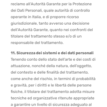
reclamo all’Autorità Garante per la Protezione
dei Dati Personali, quale autorità di controllo
operante in Italia, e di proporre ricorso
giurisdizionale, tanto avverso una decisione
dell’Autorità Garante, quanto nei confronti del
titolare del trattamento stesso e/o di un
responsabile del trattamento.
11. Sicurezza dei sistemi e dei dati personali
Tenendo conto dello stato dell’arte e dei costi di
attuazione, nonché della natura, dell’oggetto,
del contesto e delle finalità del trattamento,
come anche del rischio, in termini di probabilità
e gravità, per i diritti e le libertà delle persone
fisiche, il titolare del trattamento adotta misure
tecniche ed organizzative ritenute appropriate
a garantire un livello di sicurezza adeguato al