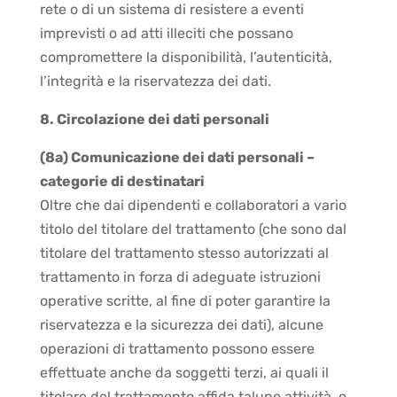
rete o di un sistema di resistere a eventi
imprevisti o ad atti illeciti che possano
compromettere la disponibilità, l’autenticità,
l’integrità e la riservatezza dei dati.
8. Circolazione dei dati personali
(8a) Comunicazione dei dati personali –
categorie di destinatari
Oltre che dai dipendenti e collaboratori a vario
titolo del titolare del trattamento (che sono dal
titolare del trattamento stesso autorizzati al
trattamento in forza di adeguate istruzioni
operative scritte, al fine di poter garantire la
riservatezza e la sicurezza dei dati), alcune
operazioni di trattamento possono essere
effettuate anche da soggetti terzi, ai quali il
titolare del trattamento affida talune attività, o