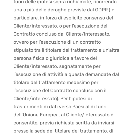
fuori delle ipotesi sopra richiamate, ricorrendo
una o più delle deroghe previste dal GDPR (in
particolare, in forza di esplicito consenso del
Cliente/interessato, o per l’esecuzione del
Contratto concluso dal Cliente/interessato,
ovvero per l’esecuzione di un contratto
stipulato tra il titolare del trattamento e un’altra
persona fisica o giuridica a favore del
Cliente/interessato, segnatamente per
l’esecuzione di attività a questa demandate dal
titolare del trattamento medesimo per
l’esecuzione del Contratto concluso con il
Cliente/interessato). Per l’ipotesi di
trasferimenti di dati verso Paesi al di fuori
dell’Unione Europea, al Cliente/interessato è
consentito, previa richiesta scritta da inviarsi
presso la sede del titolare del trattamento, di