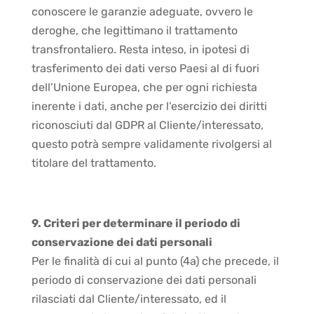
conoscere le garanzie adeguate, ovvero le
deroghe, che legittimano il trattamento
transfrontaliero. Resta inteso, in ipotesi di
trasferimento dei dati verso Paesi al di fuori
dell’Unione Europea, che per ogni richiesta
inerente i dati, anche per l’esercizio dei diritti
riconosciuti dal GDPR al Cliente/interessato,
questo potrà sempre validamente rivolgersi al
titolare del trattamento.
9. Criteri per determinare il periodo di
conservazione dei dati personali
Per le finalità di cui al punto (4a) che precede, il
periodo di conservazione dei dati personali
rilasciati dal Cliente/interessato, ed il