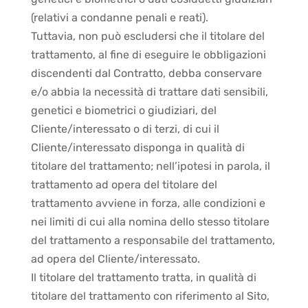
(relativi a condanne penali e reati).
Tuttavia, non può escludersi che il titolare del
trattamento, al fine di eseguire le obbligazioni
discendenti dal Contratto, debba conservare
e/o abbia la necessità di trattare dati sensibili,
genetici e biometrici o giudiziari, del
Cliente/interessato o di terzi, di cui il
Cliente/interessato disponga in qualità di
titolare del trattamento; nell’ipotesi in parola, il
trattamento ad opera del titolare del
trattamento avviene in forza, alle condizioni e
nei limiti di cui alla nomina dello stesso titolare
del trattamento a responsabile del trattamento,
ad opera del Cliente/interessato.
Il titolare del trattamento tratta, in qualità di
titolare del trattamento con riferimento al Sito,