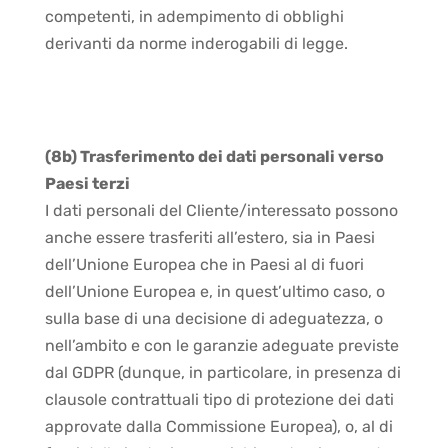
competenti, in adempimento di obblighi
derivanti da norme inderogabili di legge.
(8b) Trasferimento dei dati personali verso
Paesi terzi
I dati personali del Cliente/interessato possono
anche essere trasferiti all’estero, sia in Paesi
dell’Unione Europea che in Paesi al di fuori
dell’Unione Europea e, in quest’ultimo caso, o
sulla base di una decisione di adeguatezza, o
nell’ambito e con le garanzie adeguate previste
dal GDPR (dunque, in particolare, in presenza di
clausole contrattuali tipo di protezione dei dati
approvate dalla Commissione Europea), o, al di