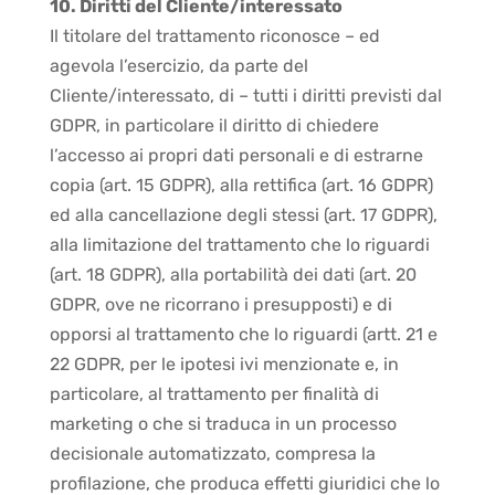
10. Diritti del Cliente/interessato
Il titolare del trattamento riconosce – ed
agevola l’esercizio, da parte del
Cliente/interessato, di – tutti i diritti previsti dal
GDPR, in particolare il diritto di chiedere
l’accesso ai propri dati personali e di estrarne
copia (art. 15 GDPR), alla rettifica (art. 16 GDPR)
ed alla cancellazione degli stessi (art. 17 GDPR),
alla limitazione del trattamento che lo riguardi
(art. 18 GDPR), alla portabilità dei dati (art. 20
GDPR, ove ne ricorrano i presupposti) e di
opporsi al trattamento che lo riguardi (artt. 21 e
22 GDPR, per le ipotesi ivi menzionate e, in
particolare, al trattamento per finalità di
marketing o che si traduca in un processo
decisionale automatizzato, compresa la
profilazione, che produca effetti giuridici che lo