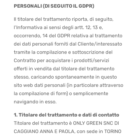
PERSONALI (DI SEGUITO IL GDPR)
Il titolare del trattamento riporta, di seguito,
l’Informativa ai sensi degli artt. 12, 13 e,
occorrendo, 14 del GDPR relativa al trattamento
dei dati personali forniti dal Cliente/interessato
tramite la compilazione e sottoscrizione del
Contratto per acquistare i prodotti/servizi
offerti in vendita dal titolare del trattamento
stesso, caricando spontaneamente in questo
sito web dati personali (in particolare attraverso
la compilazione di form) o semplicemente
navigando in esso.
1. Titolare del trattamento e dati di contatto
Titolare del trattamento è ONLY GREEN SNC DI
CAGGIANO ANNA E PAOLA, con sede in TORINO