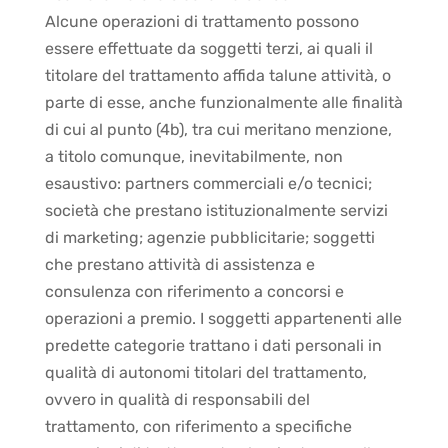
Alcune operazioni di trattamento possono
essere effettuate da soggetti terzi, ai quali il
titolare del trattamento affida talune attività, o
parte di esse, anche funzionalmente alle finalità
di cui al punto (4b), tra cui meritano menzione,
a titolo comunque, inevitabilmente, non
esaustivo: partners commerciali e/o tecnici;
società che prestano istituzionalmente servizi
di marketing; agenzie pubblicitarie; soggetti
che prestano attività di assistenza e
consulenza con riferimento a concorsi e
operazioni a premio. I soggetti appartenenti alle
predette categorie trattano i dati personali in
qualità di autonomi titolari del trattamento,
ovvero in qualità di responsabili del
trattamento, con riferimento a specifiche