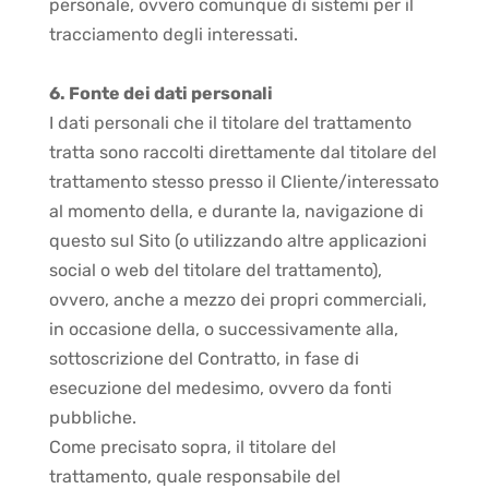
personale, ovvero comunque di sistemi per il
tracciamento degli interessati.
6. Fonte dei dati personali
I dati personali che il titolare del trattamento
tratta sono raccolti direttamente dal titolare del
trattamento stesso presso il Cliente/interessato
al momento della, e durante la, navigazione di
questo sul Sito (o utilizzando altre applicazioni
social o web del titolare del trattamento),
ovvero, anche a mezzo dei propri commerciali,
in occasione della, o successivamente alla,
sottoscrizione del Contratto, in fase di
esecuzione del medesimo, ovvero da fonti
pubbliche.
Come precisato sopra, il titolare del
trattamento, quale responsabile del