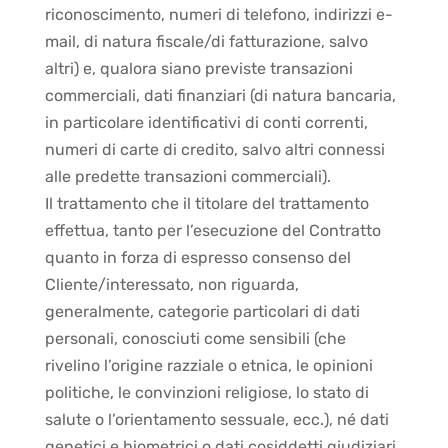
riconoscimento, numeri di telefono, indirizzi e-
mail, di natura fiscale/di fatturazione, salvo
altri) e, qualora siano previste transazioni
commerciali, dati finanziari (di natura bancaria,
in particolare identificativi di conti correnti,
numeri di carte di credito, salvo altri connessi
alle predette transazioni commerciali).
Il trattamento che il titolare del trattamento
effettua, tanto per l’esecuzione del Contratto
quanto in forza di espresso consenso del
Cliente/interessato, non riguarda,
generalmente, categorie particolari di dati
personali, conosciuti come sensibili (che
rivelino l’origine razziale o etnica, le opinioni
politiche, le convinzioni religiose, lo stato di
salute o l’orientamento sessuale, ecc.), né dati
genetici e biometrici o dati cosiddetti giudiziari