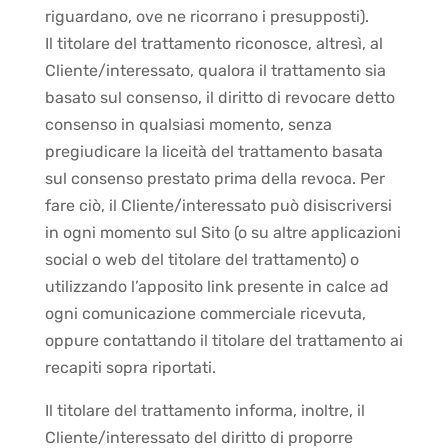
riguardano, ove ne ricorrano i presupposti).
Il titolare del trattamento riconosce, altresì, al
Cliente/interessato, qualora il trattamento sia
basato sul consenso, il diritto di revocare detto
consenso in qualsiasi momento, senza
pregiudicare la liceità del trattamento basata
sul consenso prestato prima della revoca. Per
fare ciò, il Cliente/interessato può disiscriversi
in ogni momento sul Sito (o su altre applicazioni
social o web del titolare del trattamento) o
utilizzando l’apposito link presente in calce ad
ogni comunicazione commerciale ricevuta,
oppure contattando il titolare del trattamento ai
recapiti sopra riportati.
Il titolare del trattamento informa, inoltre, il
Cliente/interessato del diritto di proporre