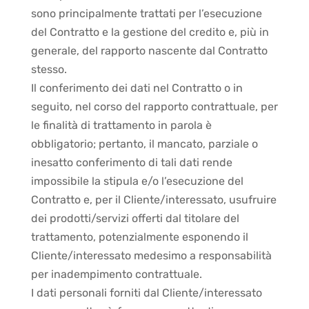
sono principalmente trattati per l’esecuzione
del Contratto e la gestione del credito e, più in
generale, del rapporto nascente dal Contratto
stesso.
Il conferimento dei dati nel Contratto o in
seguito, nel corso del rapporto contrattuale, per
le finalità di trattamento in parola è
obbligatorio; pertanto, il mancato, parziale o
inesatto conferimento di tali dati rende
impossibile la stipula e/o l’esecuzione del
Contratto e, per il Cliente/interessato, usufruire
dei prodotti/servizi offerti dal titolare del
trattamento, potenzialmente esponendo il
Cliente/interessato medesimo a responsabilità
per inadempimento contrattuale.
I dati personali forniti dal Cliente/interessato